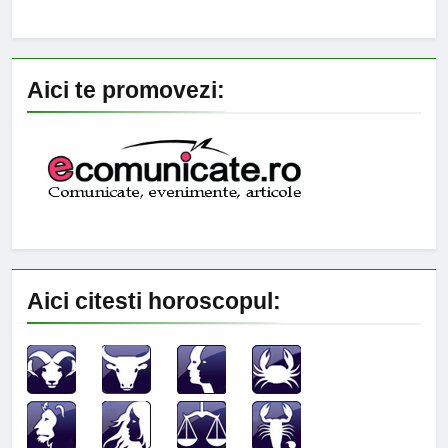
Aici te promovezi:
Aici citesti horoscopul: