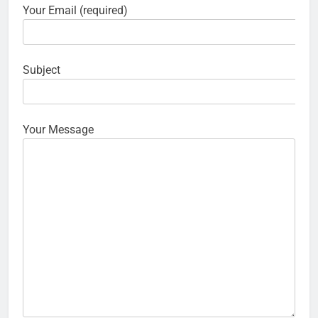
Your Email (required)
Subject
Your Message