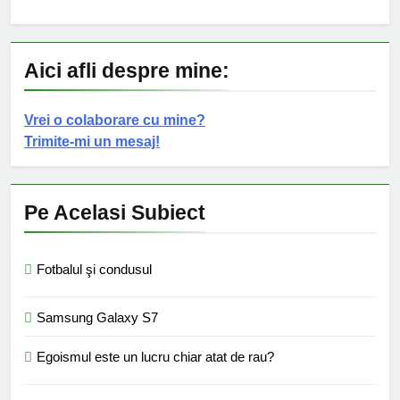
Aici afli despre mine:
Vrei o colaborare cu mine?
Trimite-mi un mesaj!
Pe Acelasi Subiect
Fotbalul şi condusul
Samsung Galaxy S7
Egoismul este un lucru chiar atat de rau?