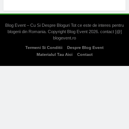
Blog Event – Cu Si Despre Bloguri Tot ce este de interes pentru
blogerii din Romania. Copyright Blog Event 2026. contact [@]
blogevent.ro
Termeni Si Conditii
Despre Blog Event
Materialul Tau Aici
Contact