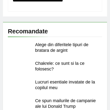
Recomandate
Alege din diferitele tipuri de
bratara de argint
Chakrele: ce sunt si la ce
folosesc?
Lucruri esentiale invatate de la
copilul meu
Ce spun mailurile de campanie
ale lui Donald Trump