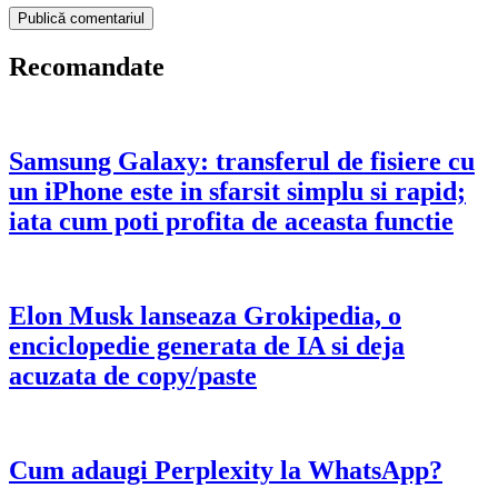
Recomandate
Samsung Galaxy: transferul de fisiere cu
un iPhone este in sfarsit simplu si rapid;
iata cum poti profita de aceasta functie
Elon Musk lanseaza Grokipedia, o
enciclopedie generata de IA si deja
acuzata de copy/paste
Cum adaugi Perplexity la WhatsApp?