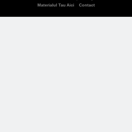
Materialul Tau Aici
Contact