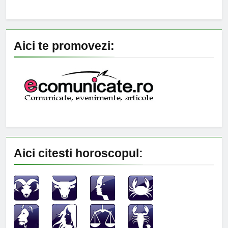
Aici te promovezi:
Aici citesti horoscopul: