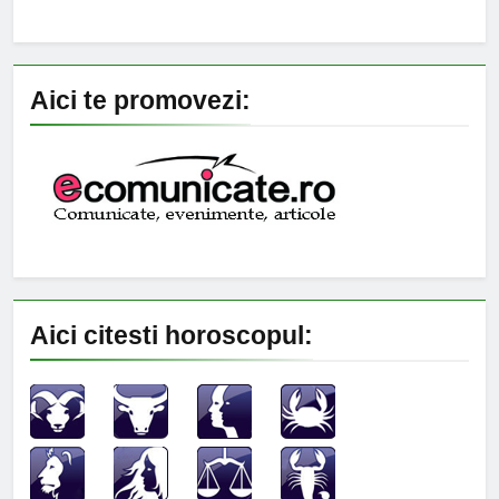
Aici te promovezi:
Aici citesti horoscopul: