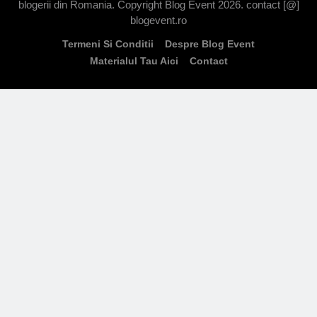
blogerii din Romania. Copyright Blog Event 2026. contact [@]
blogevent.ro
Termeni Si Conditii
Despre Blog Event
Materialul Tau Aici
Contact