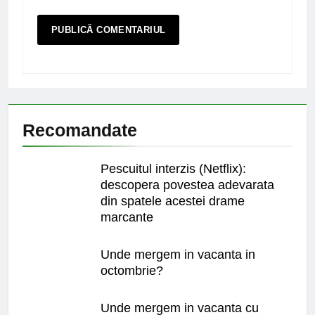
Recomandate
Pescuitul interzis (Netflix):
descopera povestea adevarata
din spatele acestei drame
marcante
Unde mergem in vacanta in
octombrie?
Unde mergem in vacanta cu