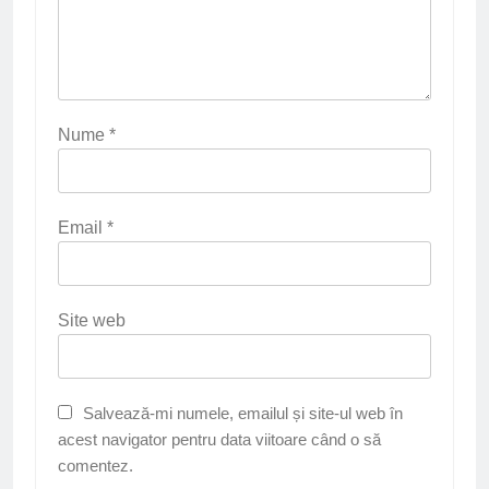
Nume
*
Email
*
Site web
Salvează-mi numele, emailul și site-ul web în
acest navigator pentru data viitoare când o să
comentez.