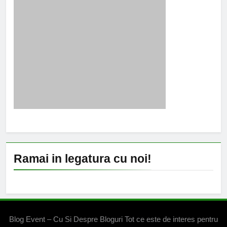
Ramai in legatura cu noi!
Blog Event – Cu Si Despre Bloguri Tot ce este de interes pentru