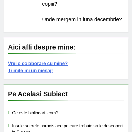
copiii?
Unde mergem in luna decembrie?
Aici afli despre mine:
Vrei o colaborare cu mine?
Trimite-mi un mesaj!
Pe Acelasi Subiect
Ce este bibliocarti.com?
Insule secrete paradisiace pe care trebuie sa le descoperi