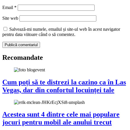
Email
*
Site web
Salvează-mi numele, emailul și site-ul web în acest navigator
pentru data viitoare când o să comentez.
Recomandate
Cum poți să te distrezi la cazino ca în Las
Vegas, dar din confortul locuinței tale
Acestea sunt 4 dintre cele mai populare
jocuri pentru mobil ale anului trecut