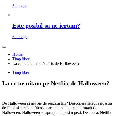
6 ani ago
Este posibil sa ne iertam?
6 ani ago
Home
Timp liber
La ce ne uitam pe Netflix de Halloween?
Timp liber
La ce ne uitam pe Netflix de Halloween?
De Halloween ai nevoie de senzatii tari? Descopera selectia noastra
de filme si seriale infricosatoare, numai bune de urmarit de
Halloween. Halloween se apropie cu pasi repezi. De aceea, Netflix