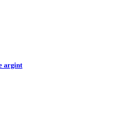
e argint