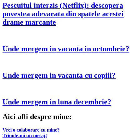
Pescuitul interzis (Netflix): descopera
povestea adevarata din spatele acestei
drame marcante
Unde mergem in vacanta in octombrie?
Unde mergem in vacanta cu copiii?
Unde mergem in luna decembrie?
Aici afli despre mine:
Vrei o colaborare cu mine?
Trimite-mi un mesaj!