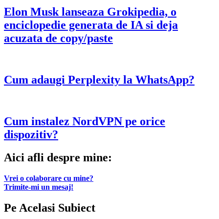
Elon Musk lanseaza Grokipedia, o
enciclopedie generata de IA si deja
acuzata de copy/paste
Cum adaugi Perplexity la WhatsApp?
Cum instalez NordVPN pe orice
dispozitiv?
Aici afli despre mine:
Vrei o colaborare cu mine?
Trimite-mi un mesaj!
Pe Acelasi Subiect