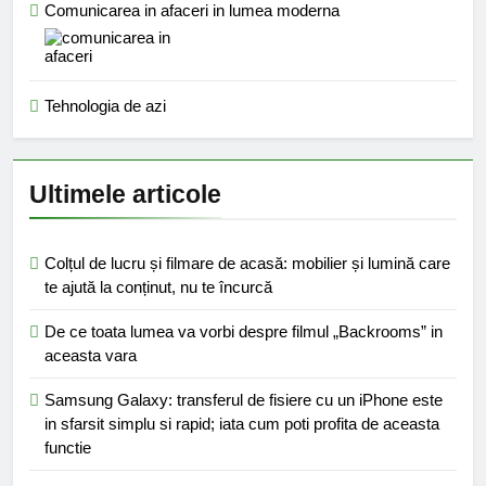
Comunicarea in afaceri in lumea moderna
Tehnologia de azi
Ultimele articole
Colțul de lucru și filmare de acasă: mobilier și lumină care
te ajută la conținut, nu te încurcă
De ce toata lumea va vorbi despre filmul „Backrooms” in
aceasta vara
Samsung Galaxy: transferul de fisiere cu un iPhone este
in sfarsit simplu si rapid; iata cum poti profita de aceasta
functie