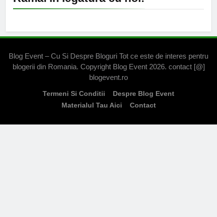
Blog Event – Cu Si Despre Bloguri Tot ce este de interes pentru
blogerii din Romania. Copyright Blog Event 2026. contact [@]
blogevent.ro
Termeni Si Conditii
Despre Blog Event
Materialul Tau Aici
Contact