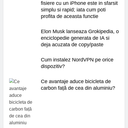
fisiere cu un iPhone este in sfarsit
simplu si rapid; iata cum poti
profita de aceasta functie
Elon Musk lanseaza Grokipedia, o
enciclopedie generata de IA si
deja acuzata de copy/paste
Cum instalez NordVPN pe orice
dispozitiv?
Ce avantaje aduce bicicleta de
carbon față de cea din aluminiu?