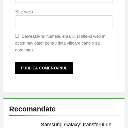
Site web
Salvează-mi numele, emailul și site-ul web în
acest navigator pentru data viitoare când o să
comentez.
Recomandate
Samsung Galaxy: transferul de