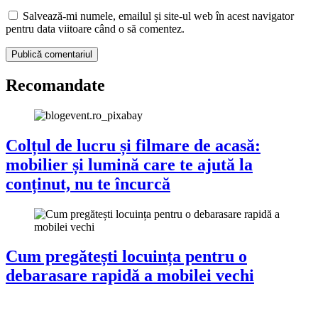
Salvează-mi numele, emailul și site-ul web în acest navigator
pentru data viitoare când o să comentez.
Recomandate
Colțul de lucru și filmare de acasă:
mobilier și lumină care te ajută la
conținut, nu te încurcă
Cum pregătești locuința pentru o
debarasare rapidă a mobilei vechi