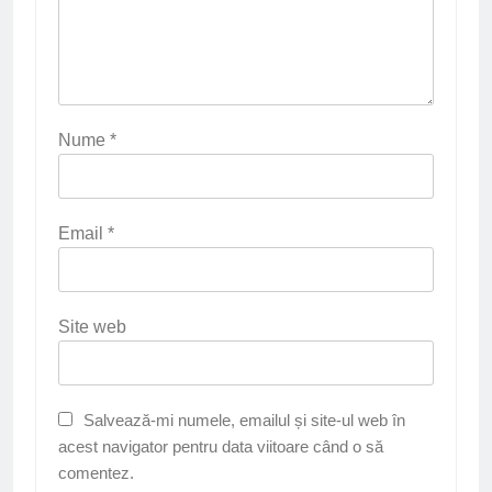
Nume
*
Email
*
Site web
Salvează-mi numele, emailul și site-ul web în
acest navigator pentru data viitoare când o să
comentez.