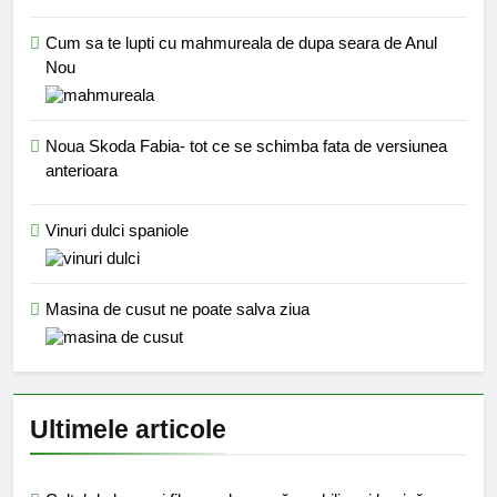
Cum sa te lupti cu mahmureala de dupa seara de Anul
Nou
Noua Skoda Fabia- tot ce se schimba fata de versiunea
anterioara
Vinuri dulci spaniole
Masina de cusut ne poate salva ziua
Ultimele articole