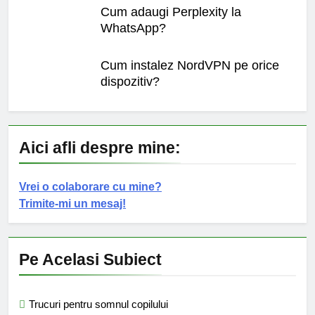
Cum adaugi Perplexity la
WhatsApp?
Cum instalez NordVPN pe orice
dispozitiv?
Aici afli despre mine:
Vrei o colaborare cu mine?
Trimite-mi un mesaj!
Pe Acelasi Subiect
Trucuri pentru somnul copilului