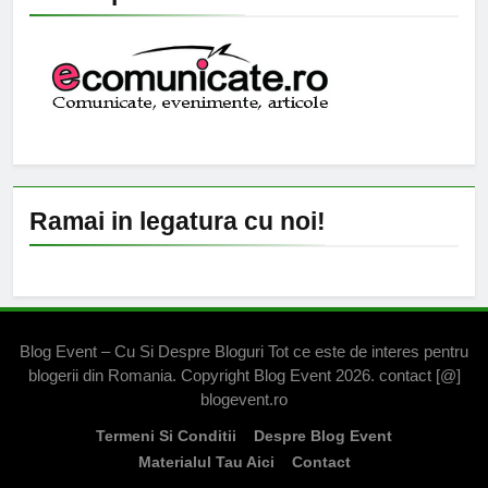
Ramai in legatura cu noi!
Blog Event – Cu Si Despre Bloguri Tot ce este de interes pentru
blogerii din Romania. Copyright Blog Event 2026. contact [@]
blogevent.ro
Termeni Si Conditii
Despre Blog Event
Materialul Tau Aici
Contact