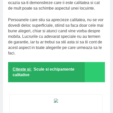
ocazia sa-ti demonstreze care ii este calitatea si cat
de mult poate sa schimbe aspectul unei locuinte.
Persoanele care stiu sa aprecieze calitatea, nu se vor
dovedi deloc superficiale, stiind sa faca doar cele mai
bune alegeri, chiar si atunci cand vine vorba despre
mobila. Lucrurile cu adevarat speciale nu au termen
de garantie, iar tu ar trebui sa stii asta si sa tii cont de
acest aspect in toate alegerile pe care urmeaza sa le
faci.
Citeste si:
Scule si echipamente
calitative