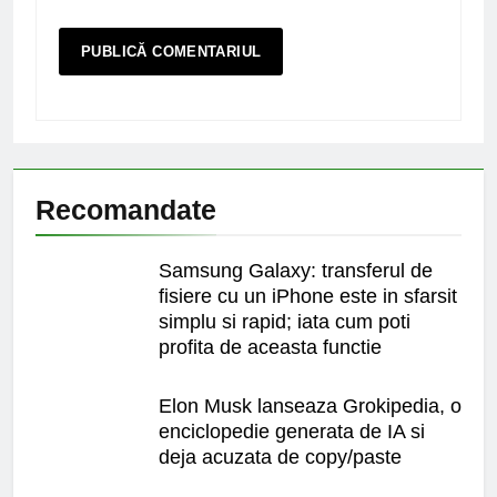
Recomandate
Samsung Galaxy: transferul de
fisiere cu un iPhone este in sfarsit
simplu si rapid; iata cum poti
profita de aceasta functie
Elon Musk lanseaza Grokipedia, o
enciclopedie generata de IA si
deja acuzata de copy/paste