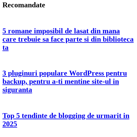
Recomandate
5 romane imposibil de lasat din mana
care trebuie sa face parte si din biblioteca
ta
3 pluginuri populare WordPress pentru
backup, pentru a-ti mentine site-ul in
siguranta
Top 5 tendinte de blogging de urmarit in
2025