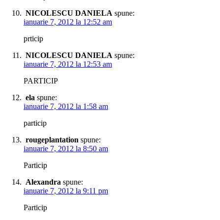
NICOLESCU DANIELA
spune:
ianuarie 7, 2012 la 12:52 am
prticip
NICOLESCU DANIELA
spune:
ianuarie 7, 2012 la 12:53 am
PARTICIP
ela
spune:
ianuarie 7, 2012 la 1:58 am
particip
rougeplantation
spune:
ianuarie 7, 2012 la 8:50 am
Particip
Alexandra
spune:
ianuarie 7, 2012 la 9:11 pm
Particip