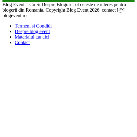
Blog Event – Cu Si Despre Bloguri Tot ce este de interes pentru
blogerii din Romania. Copyright Blog Event 2026. contact [@]
blogevent.ro
Termeni si Conditii
Despre blog event
Materialul tau aici
Contact