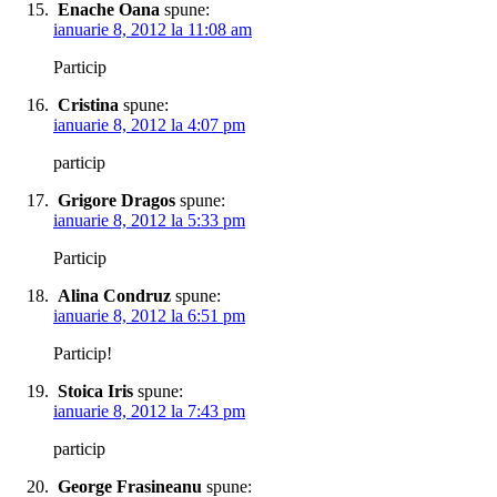
Enache Oana
spune:
ianuarie 8, 2012 la 11:08 am
Particip
Cristina
spune:
ianuarie 8, 2012 la 4:07 pm
particip
Grigore Dragos
spune:
ianuarie 8, 2012 la 5:33 pm
Particip
Alina Condruz
spune:
ianuarie 8, 2012 la 6:51 pm
Particip!
Stoica Iris
spune:
ianuarie 8, 2012 la 7:43 pm
particip
George Frasineanu
spune: