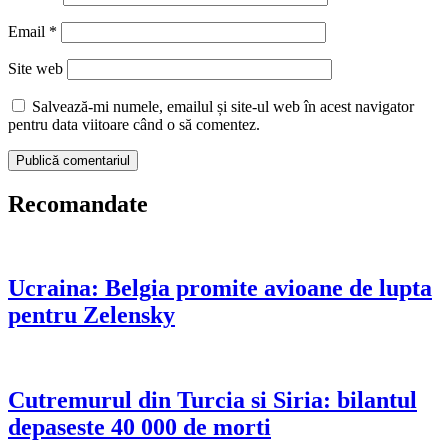
Email
*
Site web
Salvează-mi numele, emailul și site-ul web în acest navigator
pentru data viitoare când o să comentez.
Recomandate
Ucraina: Belgia promite avioane de lupta
pentru Zelensky
Cutremurul din Turcia si Siria: bilantul
depaseste 40 000 de morti