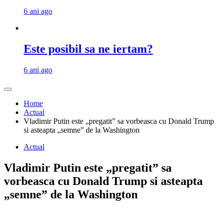
6 ani ago
Este posibil sa ne iertam?
6 ani ago
Home
Actual
Vladimir Putin este „pregatit” sa vorbeasca cu Donald Trump
si asteapta „semne” de la Washington
Actual
Vladimir Putin este „pregatit” sa
vorbeasca cu Donald Trump si asteapta
„semne” de la Washington