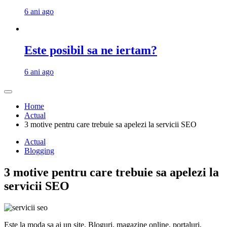
6 ani ago
Este posibil sa ne iertam?
6 ani ago
Home
Actual
3 motive pentru care trebuie sa apelezi la servicii SEO
Actual
Blogging
3 motive pentru care trebuie sa apelezi la
servicii SEO
Este la moda sa ai un site. Bloguri, magazine online, portaluri,