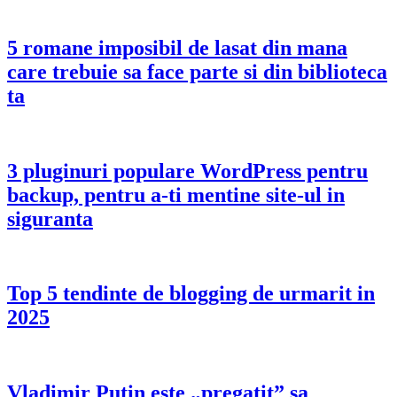
5 romane imposibil de lasat din mana
care trebuie sa face parte si din biblioteca
ta
3 pluginuri populare WordPress pentru
backup, pentru a-ti mentine site-ul in
siguranta
Top 5 tendinte de blogging de urmarit in
2025
Vladimir Putin este „pregatit” sa