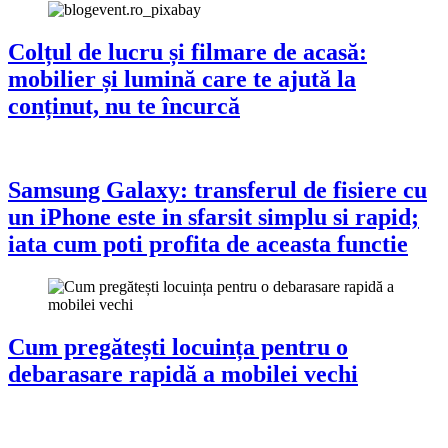
Colțul de lucru și filmare de acasă:
mobilier și lumină care te ajută la
conținut, nu te încurcă
Samsung Galaxy: transferul de fisiere cu
un iPhone este in sfarsit simplu si rapid;
iata cum poti profita de aceasta functie
Cum pregătești locuința pentru o
debarasare rapidă a mobilei vechi