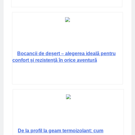
Bocancii de deșert – alegerea ideală pentru
confort și rezistență în orice aventură
De la profil la geam termoizolant: cum