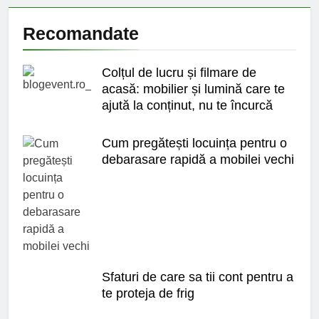
Recomandate
Colțul de lucru și filmare de
acasă: mobilier și lumină care te
ajută la conținut, nu te încurcă
Cum pregătești locuința pentru o
debarasare rapidă a mobilei vechi
Sfaturi de care sa tii cont pentru a
te proteja de frig