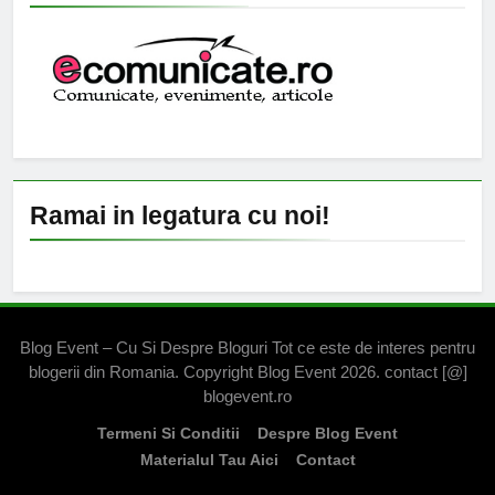
Ramai in legatura cu noi!
Blog Event – Cu Si Despre Bloguri Tot ce este de interes pentru
blogerii din Romania. Copyright Blog Event 2026. contact [@]
blogevent.ro
Termeni Si Conditii
Despre Blog Event
Materialul Tau Aici
Contact