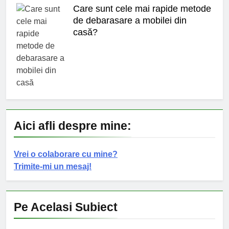
Care sunt cele mai rapide metode
de debarasare a mobilei din
casă?
Aici afli despre mine:
Vrei o colaborare cu mine?
Trimite-mi un mesaj!
Pe Acelasi Subiect