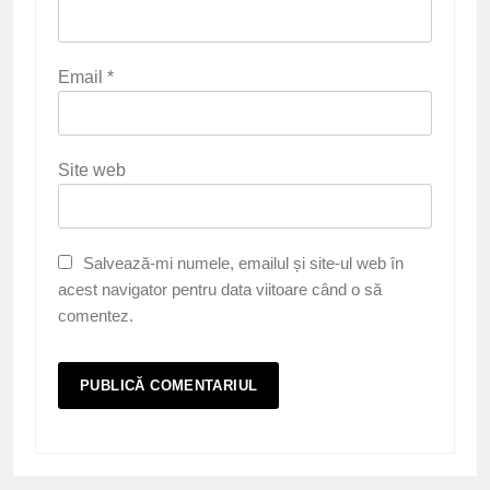
Email
*
Site web
Salvează-mi numele, emailul și site-ul web în
acest navigator pentru data viitoare când o să
comentez.