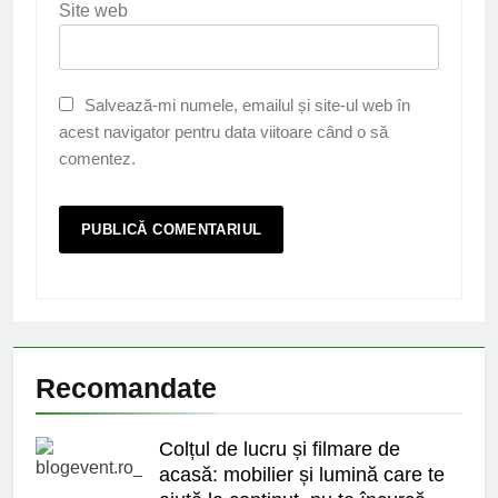
Site web
Salvează-mi numele, emailul și site-ul web în
acest navigator pentru data viitoare când o să
comentez.
Recomandate
Colțul de lucru și filmare de
acasă: mobilier și lumină care te