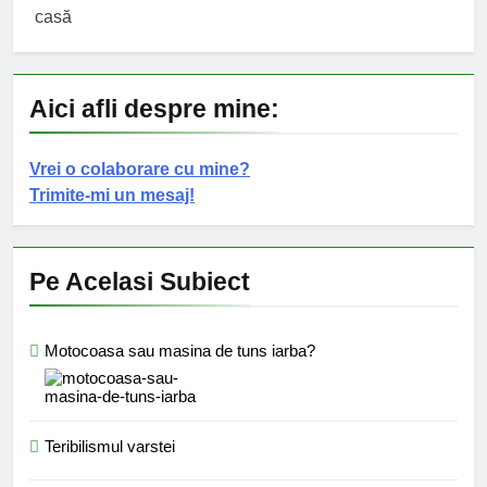
Aici afli despre mine:
Vrei o colaborare cu mine?
Trimite-mi un mesaj!
Pe Acelasi Subiect
Motocoasa sau masina de tuns iarba?
Teribilismul varstei