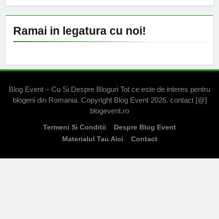
Ramai in legatura cu noi!
Blog Event – Cu Si Despre Bloguri Tot ce este de interes pentru
blogerii din Romania. Copyright Blog Event 2026. contact [@]
blogevent.ro
Termeni Si Conditii
Despre Blog Event
Materialul Tau Aici
Contact