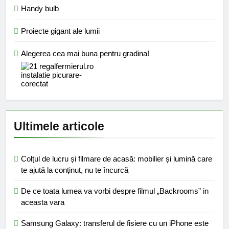
Handy bulb
Proiecte gigant ale lumii
Alegerea cea mai buna pentru gradina!
Ultimele articole
Colțul de lucru și filmare de acasă: mobilier și lumină care
te ajută la conținut, nu te încurcă
De ce toata lumea va vorbi despre filmul „Backrooms” in
aceasta vara
Samsung Galaxy: transferul de fisiere cu un iPhone este