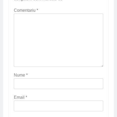
Comentariu
*
Nume
*
Email
*