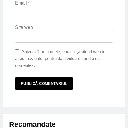
Email
*
Site web
Salvează-mi numele, emailul și site-ul web în
acest navigator pentru data viitoare când o să
comentez.
Recomandate