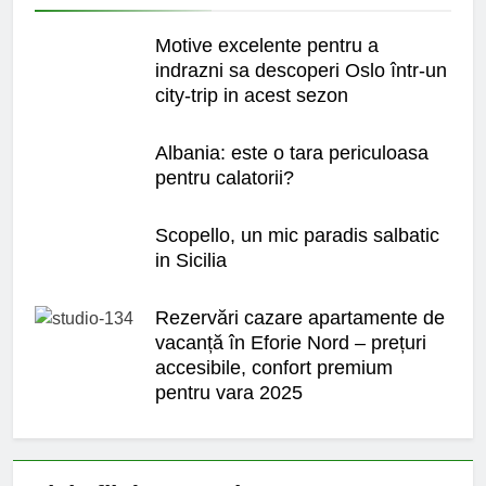
Motive excelente pentru a
indrazni sa descoperi Oslo într-un
city-trip in acest sezon
Albania: este o tara periculoasa
pentru calatorii?
Scopello, un mic paradis salbatic
in Sicilia
Rezervări cazare apartamente de
vacanță în Eforie Nord – prețuri
accesibile, confort premium
pentru vara 2025