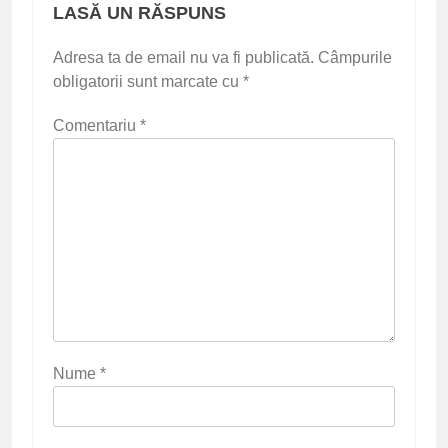
LASĂ UN RĂSPUNS
Adresa ta de email nu va fi publicată.
Câmpurile
obligatorii sunt marcate cu
*
Comentariu
*
Nume
*