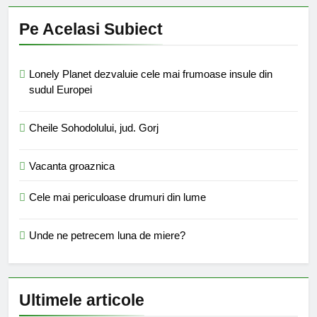
Pe Acelasi Subiect
Lonely Planet dezvaluie cele mai frumoase insule din
sudul Europei
Cheile Sohodolului, jud. Gorj
Vacanta groaznica
Cele mai periculoase drumuri din lume
Unde ne petrecem luna de miere?
Ultimele articole