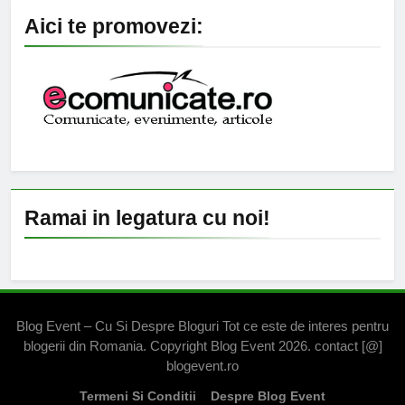
Aici te promovezi:
Ramai in legatura cu noi!
Blog Event – Cu Si Despre Bloguri Tot ce este de interes pentru
blogerii din Romania. Copyright Blog Event 2026. contact [@]
blogevent.ro
Termeni Si Conditii
Despre Blog Event