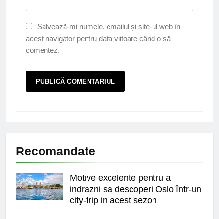
Salvează-mi numele, emailul și site-ul web în
acest navigator pentru data viitoare când o să
comentez.
Recomandate
Motive excelente pentru a
indrazni sa descoperi Oslo într-un
city-trip in acest sezon