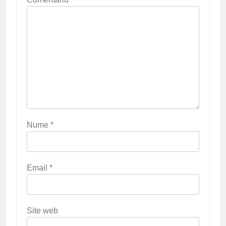
Nume
*
Email
*
Site web