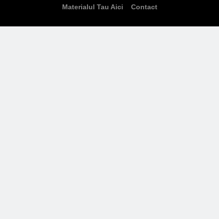
Materialul Tau Aici
Contact