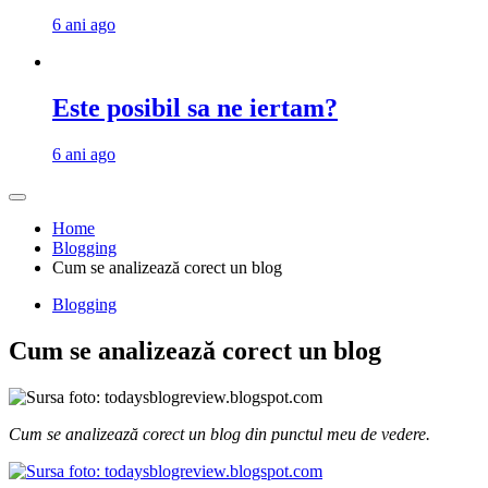
6 ani ago
Este posibil sa ne iertam?
6 ani ago
Home
Blogging
Cum se analizează corect un blog
Blogging
Cum se analizează corect un blog
Cum se analizează corect un blog din punctul meu de vedere.