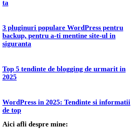
ta
3 pluginuri populare WordPress pentru
backup, pentru a-ti mentine site-ul in
siguranta
Top 5 tendinte de blogging de urmarit in
2025
WordPress in 2025: Tendinte si informatii
de top
Aici afli despre mine: