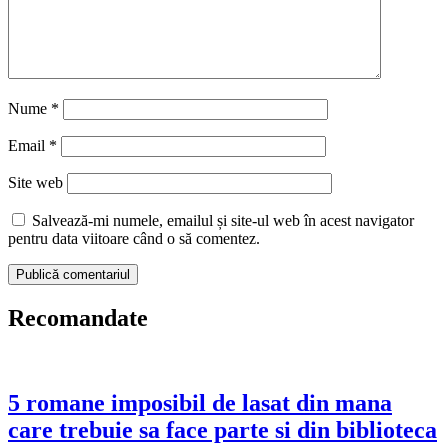
Nume
*
Email
*
Site web
Salvează-mi numele, emailul și site-ul web în acest navigator
pentru data viitoare când o să comentez.
Recomandate
5 romane imposibil de lasat din mana
care trebuie sa face parte si din biblioteca