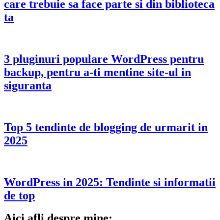
care trebuie sa face parte si din biblioteca
ta
3 pluginuri populare WordPress pentru
backup, pentru a-ti mentine site-ul in
siguranta
Top 5 tendinte de blogging de urmarit in
2025
WordPress in 2025: Tendinte si informatii
de top
Aici afli despre mine: