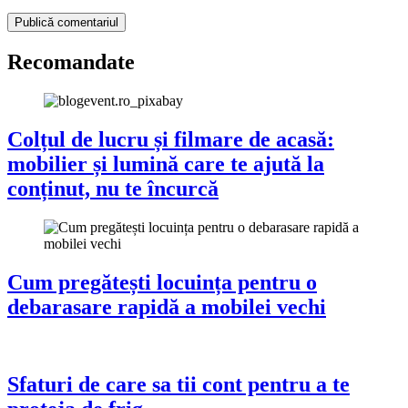
Recomandate
Colțul de lucru și filmare de acasă:
mobilier și lumină care te ajută la
conținut, nu te încurcă
Cum pregătești locuința pentru o
debarasare rapidă a mobilei vechi
Sfaturi de care sa tii cont pentru a te