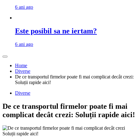
6 ani ago
Este posibil sa ne iertam?
6 ani ago
Home
Diverse
De ce transportul firmelor poate fi mai complicat decât crezi:
Soluții rapide aici!
Diverse
De ce transportul firmelor poate fi mai
complicat decât crezi: Soluții rapide aici!