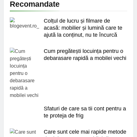
Recomandate
Colțul de lucru și filmare de
acasă: mobilier și lumină care te
ajută la conținut, nu te încurcă
Cum pregătești locuința pentru o
debarasare rapidă a mobilei vechi
Sfaturi de care sa tii cont pentru a
te proteja de frig
Care sunt cele mai rapide metode