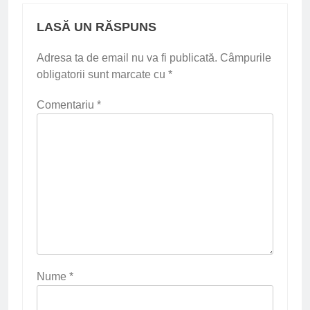
LASĂ UN RĂSPUNS
Adresa ta de email nu va fi publicată.
Câmpurile
obligatorii sunt marcate cu
*
Comentariu
*
Nume
*