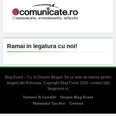
Ramai in legatura cu noi!
Blog Event – Cu Si Despre Bloguri Tot ce este de interes pentru
blogerii din Romania. Copyright Blog Event 2026. contact [@]
blogevent.ro
Termeni Si Conditii
Despre Blog Event
Materialul Tau Aici
Contact