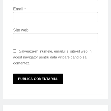
Email
*
Site web
Salvează-mi numele, emailul și site-ul web în
acest navigator pentru data viitoare când o să
comentez.