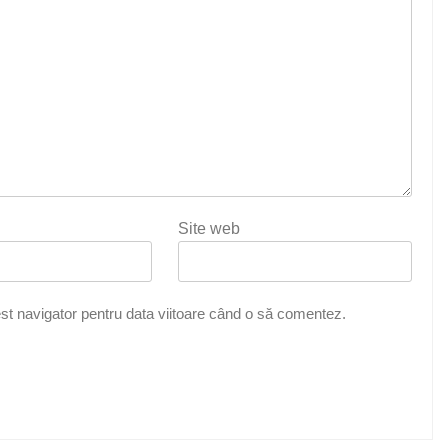
Site web
st navigator pentru data viitoare când o să comentez.