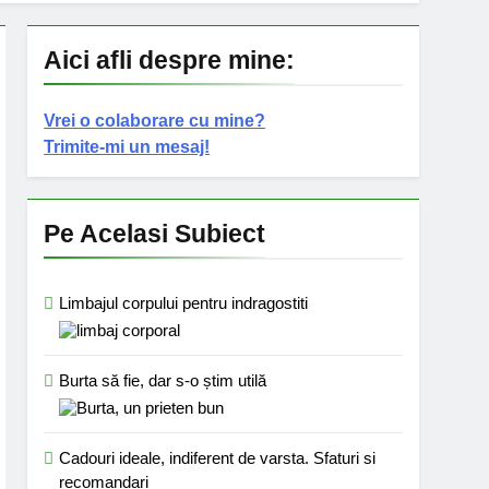
Aici afli despre mine:
Vrei o colaborare cu mine?
Trimite-mi un mesaj!
Pe Acelasi Subiect
Limbajul corpului pentru indragostiti
Burta să fie, dar s-o știm utilă
Cadouri ideale, indiferent de varsta. Sfaturi si
recomandari