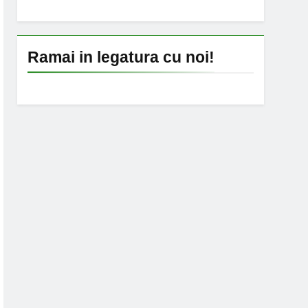
Ramai in legatura cu noi!