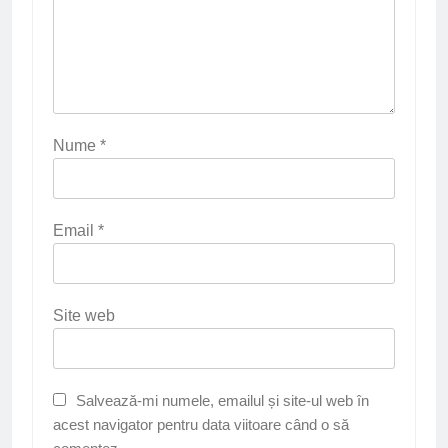
Nume
*
Email
*
Site web
Salvează-mi numele, emailul și site-ul web în
acest navigator pentru data viitoare când o să