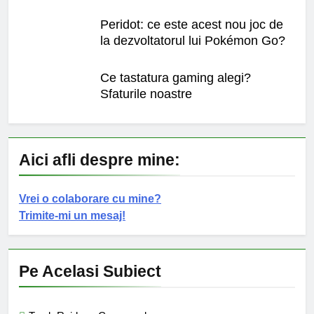
Peridot: ce este acest nou joc de
la dezvoltatorul lui Pokémon Go?
Ce tastatura gaming alegi?
Sfaturile noastre
Aici afli despre mine:
Vrei o colaborare cu mine?
Trimite-mi un mesaj!
Pe Acelasi Subiect