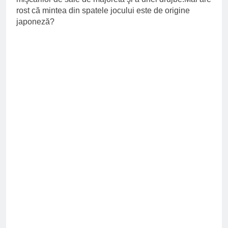
rost că mintea din spatele jocului este de origine
japoneză?