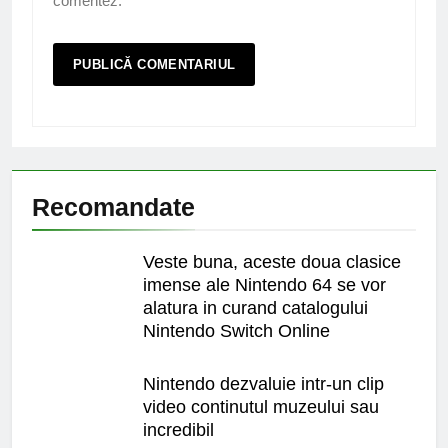
comentez.
Recomandate
Veste buna, aceste doua clasice
imense ale Nintendo 64 se vor
alatura in curand catalogului
Nintendo Switch Online
Nintendo dezvaluie intr-un clip
video continutul muzeului sau
incredibil