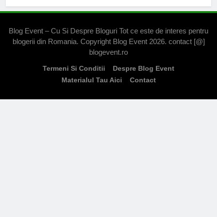
Blog Event – Cu Si Despre Bloguri Tot ce este de interes pentru
blogerii din Romania. Copyright Blog Event 2026. contact [@]
blogevent.ro
Termeni Si Conditii
Despre Blog Event
Materialul Tau Aici
Contact