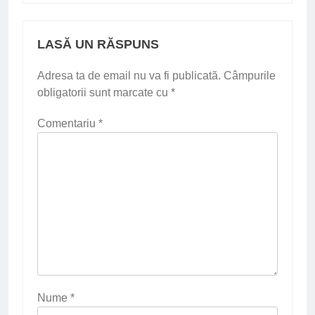
LASĂ UN RĂSPUNS
Adresa ta de email nu va fi publicată.
Câmpurile
obligatorii sunt marcate cu
*
Comentariu
*
Nume
*