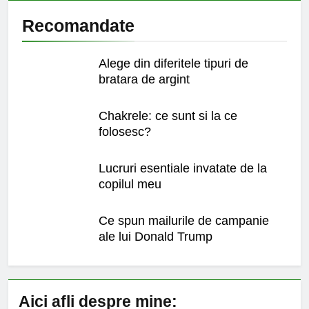
Recomandate
Alege din diferitele tipuri de
bratara de argint
Chakrele: ce sunt si la ce
folosesc?
Lucruri esentiale invatate de la
copilul meu
Ce spun mailurile de campanie
ale lui Donald Trump
Aici afli despre mine: