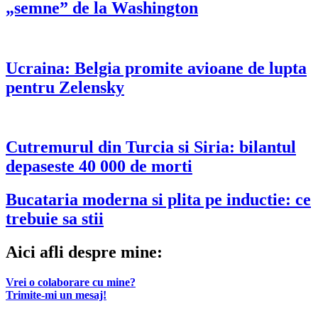
„semne” de la Washington
Ucraina: Belgia promite avioane de lupta
pentru Zelensky
Cutremurul din Turcia si Siria: bilantul
depaseste 40 000 de morti
Bucataria moderna si plita pe inductie: ce
trebuie sa stii
Aici afli despre mine:
Vrei o colaborare cu mine?
Trimite-mi un mesaj!