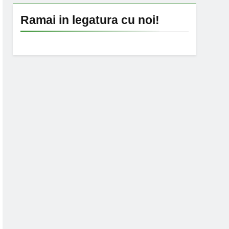
Ramai in legatura cu noi!