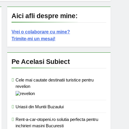
Aici afli despre mine:
Vrei o colaborare cu mine?
Trimite-mi un mesaj!
Pe Acelasi Subiect
Cele mai cautate destinatii turistice pentru
revelion
Uriasii din Muntii Buzaului
Rent-a-car-otopeni.ro solutia perfecta pentru
inchirieri masini Bucuresti