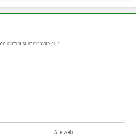
obligatorii sunt marcate cu
*
Site web