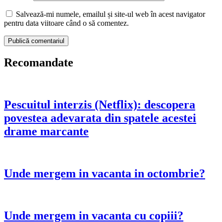
Salvează-mi numele, emailul și site-ul web în acest navigator
pentru data viitoare când o să comentez.
Recomandate
Pescuitul interzis (Netflix): descopera
povestea adevarata din spatele acestei
drame marcante
Unde mergem in vacanta in octombrie?
Unde mergem in vacanta cu copiii?