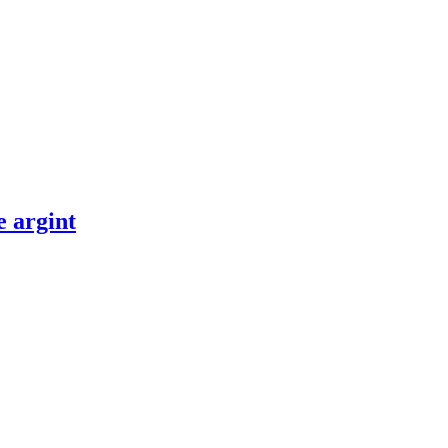
e argint