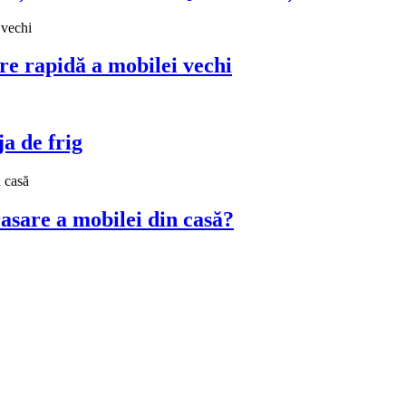
re rapidă a mobilei vechi
ja de frig
asare a mobilei din casă?