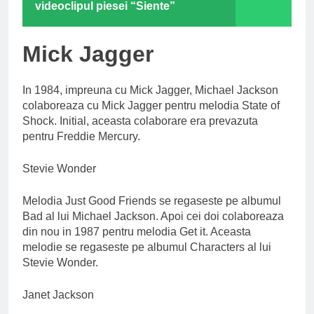
videoclipul piesei “Siente”
Mick Jagger
In 1984, impreuna cu Mick Jagger, Michael Jackson
colaboreaza cu Mick Jagger pentru melodia State of
Shock. Initial, aceasta colaborare era prevazuta
pentru Freddie Mercury.
Stevie Wonder
Melodia Just Good Friends se regaseste pe albumul
Bad al lui Michael Jackson. Apoi cei doi colaboreaza
din nou in 1987 pentru melodia Get it. Aceasta
melodie se regaseste pe albumul Characters al lui
Stevie Wonder.
Janet Jackson