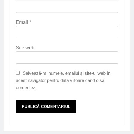
Email
*
Site web
Salvează-mi numele, emailul și site-ul web în
acest navigator pentru data viitoare când o să
comentez.