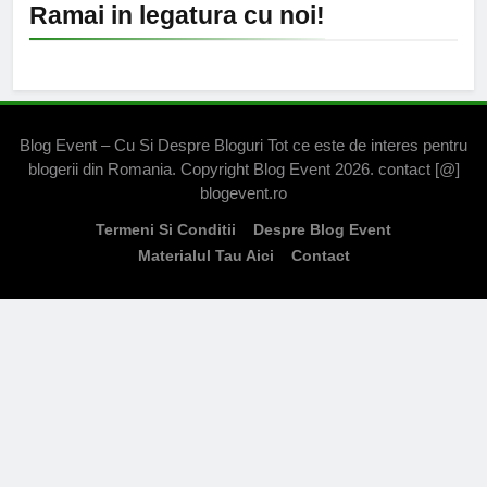
Ramai in legatura cu noi!
Blog Event – Cu Si Despre Bloguri Tot ce este de interes pentru
blogerii din Romania. Copyright Blog Event 2026. contact [@]
blogevent.ro
Termeni Si Conditii
Despre Blog Event
Materialul Tau Aici
Contact