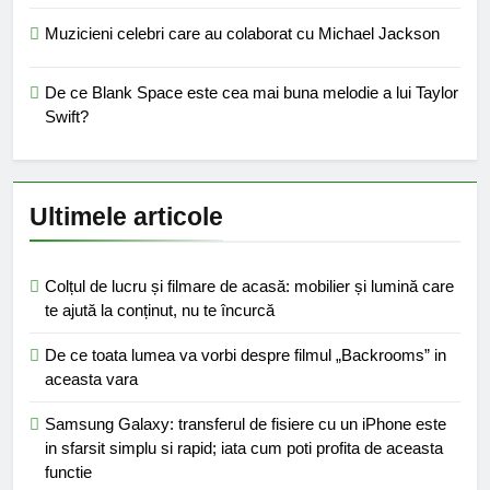
Muzicieni celebri care au colaborat cu Michael Jackson
De ce Blank Space este cea mai buna melodie a lui Taylor
Swift?
Ultimele articole
Colțul de lucru și filmare de acasă: mobilier și lumină care
te ajută la conținut, nu te încurcă
De ce toata lumea va vorbi despre filmul „Backrooms” in
aceasta vara
Samsung Galaxy: transferul de fisiere cu un iPhone este
in sfarsit simplu si rapid; iata cum poti profita de aceasta
functie