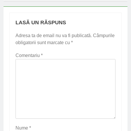
LASĂ UN RĂSPUNS
Adresa ta de email nu va fi publicată.
Câmpurile
obligatorii sunt marcate cu
*
Comentariu
*
Nume
*