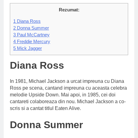
Rezumat:
1
Diana Ross
2
Donna Summer
3
Paul McCartney
4
Freddie Mercury
5
Mick Jagger
Diana Ross
In 1981, Michael Jackson a urcat impreuna cu Diana
Ross pe scena, cantand impreuna cu aceasta celebra
melodie Upside Down. Mai apoi, in 1985, cei doi
cantareti colaboreaza din nou. Michael Jackson a co-
scris si a cantat titlul Eaten Alive.
Donna Summer