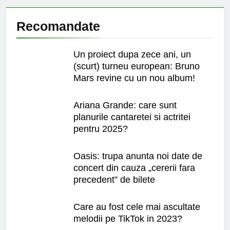
Recomandate
Un proiect dupa zece ani, un
(scurt) turneu european: Bruno
Mars revine cu un nou album!
Ariana Grande: care sunt
planurile cantaretei si actritei
pentru 2025?
Oasis: trupa anunta noi date de
concert din cauza „cererii fara
precedent” de bilete
Care au fost cele mai ascultate
melodii pe TikTok in 2023?