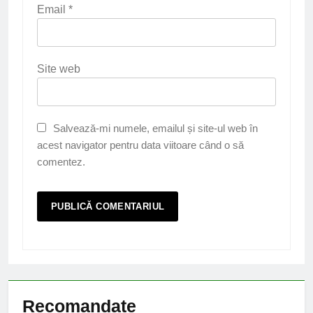
Email
*
Site web
Salvează-mi numele, emailul și site-ul web în
acest navigator pentru data viitoare când o să
comentez.
Recomandate