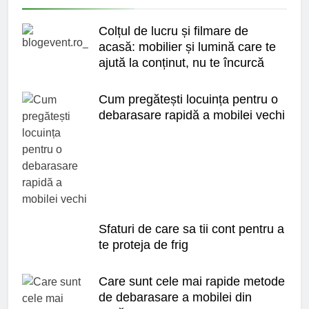
Colțul de lucru și filmare de
acasă: mobilier și lumină care te
ajută la conținut, nu te încurcă
Cum pregătești locuința pentru o
debarasare rapidă a mobilei vechi
Sfaturi de care sa tii cont pentru a
te proteja de frig
Care sunt cele mai rapide metode
de debarasare a mobilei din