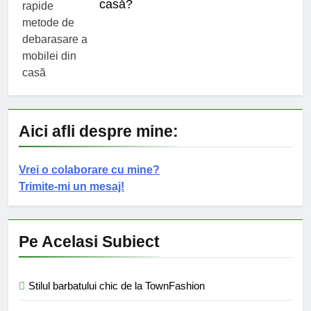
casă?
Aici afli despre mine:
Vrei o colaborare cu mine?
Trimite-mi un mesaj!
Pe Acelasi Subiect
Stilul barbatului chic de la TownFashion