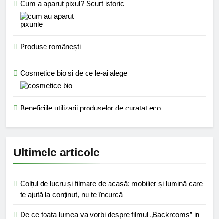
Cum a aparut pixul? Scurt istoric
Produse românești
Cosmetice bio si de ce le-ai alege
Beneficiile utilizarii produselor de curatat eco
Ultimele articole
Colțul de lucru și filmare de acasă: mobilier și lumină care
te ajută la conținut, nu te încurcă
De ce toata lumea va vorbi despre filmul „Backrooms” in