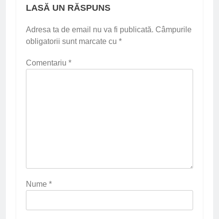
LASĂ UN RĂSPUNS
Adresa ta de email nu va fi publicată.
Câmpurile
obligatorii sunt marcate cu
*
Comentariu
*
Nume
*