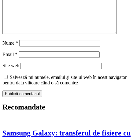
Nume
*
Email
*
Site web
Salvează-mi numele, emailul și site-ul web în acest navigator
pentru data viitoare când o să comentez.
Recomandate
Samsung Galaxy: transferul de fisiere cu