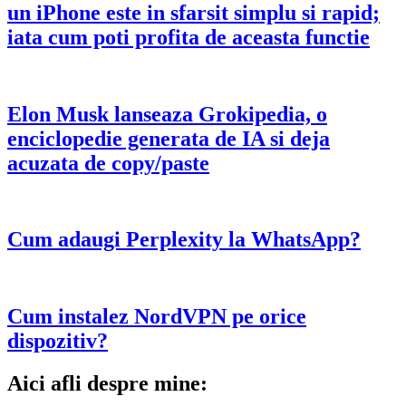
un iPhone este in sfarsit simplu si rapid;
iata cum poti profita de aceasta functie
Elon Musk lanseaza Grokipedia, o
enciclopedie generata de IA si deja
acuzata de copy/paste
Cum adaugi Perplexity la WhatsApp?
Cum instalez NordVPN pe orice
dispozitiv?
Aici afli despre mine: