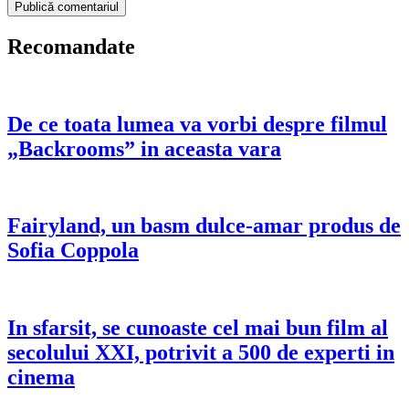
Recomandate
De ce toata lumea va vorbi despre filmul
„Backrooms” in aceasta vara
Fairyland, un basm dulce-amar produs de
Sofia Coppola
In sfarsit, se cunoaste cel mai bun film al
secolului XXI, potrivit a 500 de experti in
cinema