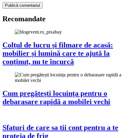
Recomandate
Colțul de lucru și filmare de acasă:
mobilier și lumină care te ajută la
conținut, nu te încurcă
Cum pregătești locuința pentru o
debarasare rapidă a mobilei vechi
Sfaturi de care sa tii cont pentru a te
proteja de frig