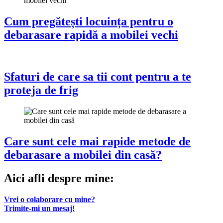
Cum pregătești locuința pentru o
debarasare rapidă a mobilei vechi
Sfaturi de care sa tii cont pentru a te
proteja de frig
Care sunt cele mai rapide metode de
debarasare a mobilei din casă?
Aici afli despre mine:
Vrei o colaborare cu mine?
Trimite-mi un mesaj!