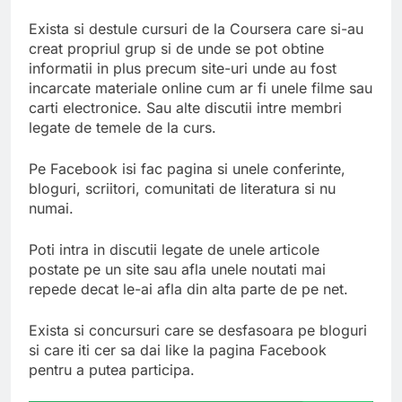
Exista si destule cursuri de la Coursera care si-au
creat propriul grup si de unde se pot obtine
informatii in plus precum site-uri unde au fost
incarcate materiale online cum ar fi unele filme sau
carti electronice. Sau alte discutii intre membri
legate de temele de la curs.
Pe Facebook isi fac pagina si unele conferinte,
bloguri, scriitori, comunitati de literatura si nu
numai.
Poti intra in discutii legate de unele articole
postate pe un site sau afla unele noutati mai
repede decat le-ai afla din alta parte de pe net.
Exista si concursuri care se desfasoara pe bloguri
si care iti cer sa dai like la pagina Facebook
pentru a putea participa.