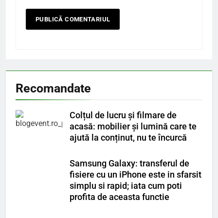
Recomandate
Colțul de lucru și filmare de
acasă: mobilier și lumină care te
ajută la conținut, nu te încurcă
Samsung Galaxy: transferul de
fisiere cu un iPhone este in sfarsit
simplu si rapid; iata cum poti
profita de aceasta functie