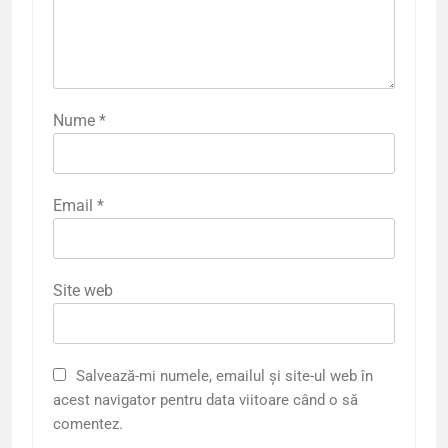
Nume
*
Email
*
Site web
Salvează-mi numele, emailul și site-ul web în
acest navigator pentru data viitoare când o să
comentez.