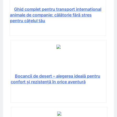
Ghid complet pentru transport internațional
animale de companie: călătorie fără stres
pentru cățelul tău
Bocancii de deșert – alegerea ideală pentru
confort și rezistență în orice aventură