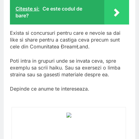
Citeste si:
Ce este codul de
bare?
Exista si concursuri pentru care e nevoie sa dai
like si share pentru a castiga ceva precum sunt
cele din Comunitatea ĐreamŁand.
Poti intra in grupuri unde se invata ceva, spre
exemplu sa scrii haiku. Sau sa exersezi o limba
straina sau sa gasesti materiale despre ea.
Depinde ce anume te intereseaza.