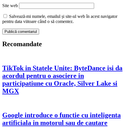
Site web
Salvează-mi numele, emailul și site-ul web în acest navigator
pentru data viitoare când o să comentez.
Recomandate
TikTok in Statele Unite: ByteDance isi da
acordul pentru o asociere in
participatiune cu Oracle, Silver Lake si
MGX
Google introduce o functie cu inteligenta
artificiala in motorul sau de cautare