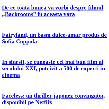
De ce toata lumea va vorbi despre filmul
„Backrooms” in aceasta vara
Fairyland, un basm dulce-amar produs de
Sofia Coppola
In sfarsit, se cunoaste cel mai bun film al
secolului XXI, potrivit a 500 de experti in
cinema
Faceless: un thriller japonez convingator,
disponibil pe Netflix