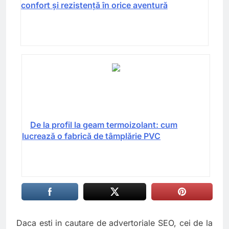
confort și rezistență în orice aventură
De la profil la geam termoizolant: cum
lucrează o fabrică de tâmplărie PVC
Daca esti in cautare de advertoriale SEO, cei de la