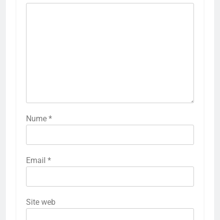
Nume
*
Email
*
Site web