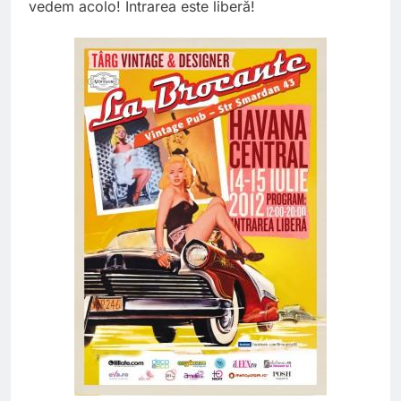
vedem acolo! Intrarea este liberă!