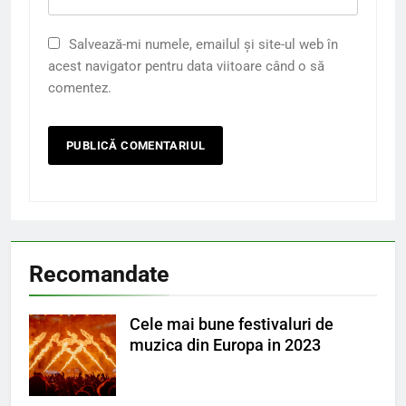
Salvează-mi numele, emailul și site-ul web în
acest navigator pentru data viitoare când o să
comentez.
Recomandate
Cele mai bune festivaluri de
muzica din Europa in 2023