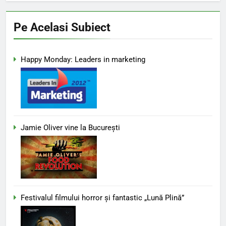
Pe Acelasi Subiect
Happy Monday: Leaders in marketing
Jamie Oliver vine la București
Festivalul filmului horror și fantastic „Lună Plină”