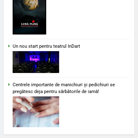
Un nou start pentru teatrul InDart
Centrele importante de manichiuri și pedichiuri se
pregătesc deja pentru sărbătorile de iarnă!