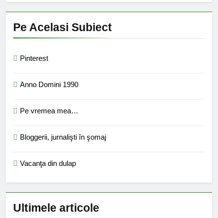
Pe Acelasi Subiect
Pinterest
Anno Domini 1990
Pe vremea mea…
Bloggerii, jurnalişti în şomaj
Vacanţa din dulap
Ultimele articole