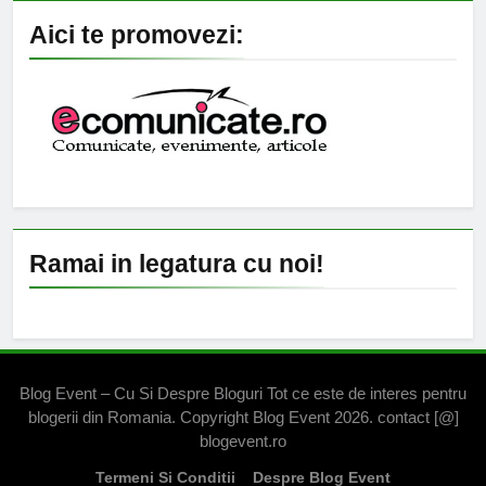
Aici te promovezi:
Ramai in legatura cu noi!
Blog Event – Cu Si Despre Bloguri Tot ce este de interes pentru
blogerii din Romania. Copyright Blog Event 2026. contact [@]
blogevent.ro
Termeni Si Conditii
Despre Blog Event