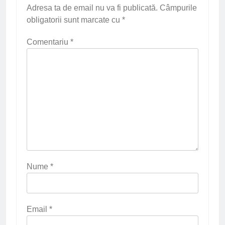
Adresa ta de email nu va fi publicată.
Câmpurile
obligatorii sunt marcate cu
*
Comentariu
*
Nume
*
Email
*