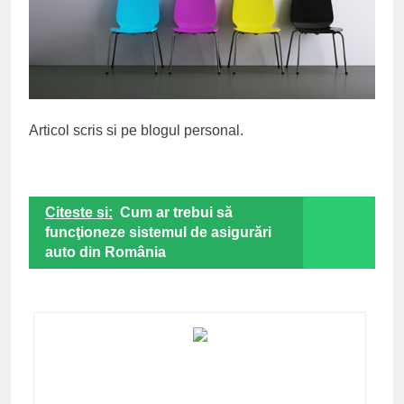
Articol scris si pe blogul
personal
.
Citeste si:
Cum ar trebui să
funcţioneze sistemul de asigurări
auto din România