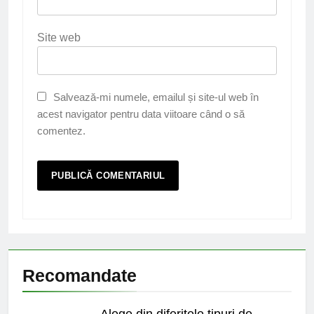
Site web
Salvează-mi numele, emailul și site-ul web în
acest navigator pentru data viitoare când o să
comentez.
Recomandate
Alege din diferitele tipuri de