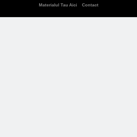
Materialul Tau Aici
Contact