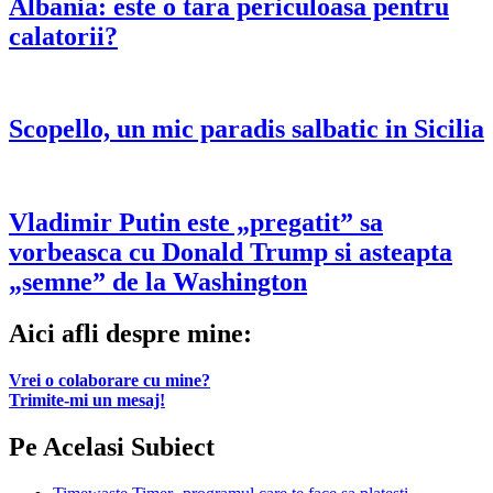
Albania: este o tara periculoasa pentru
calatorii?
Scopello, un mic paradis salbatic in Sicilia
Vladimir Putin este „pregatit” sa
vorbeasca cu Donald Trump si asteapta
„semne” de la Washington
Aici afli despre mine:
Vrei o colaborare cu mine?
Trimite-mi un mesaj!
Pe Acelasi Subiect