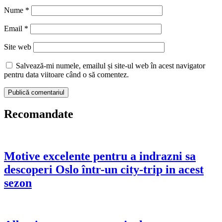
Nume
*
Email
*
Site web
Salvează-mi numele, emailul și site-ul web în acest navigator
pentru data viitoare când o să comentez.
Recomandate
Motive excelente pentru a indrazni sa
descoperi Oslo într-un city-trip in acest
sezon