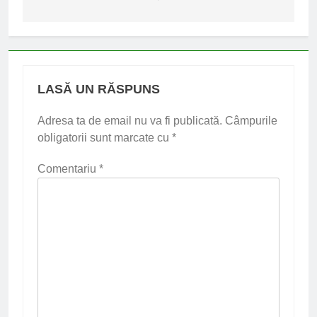
LASĂ UN RĂSPUNS
Adresa ta de email nu va fi publicată.
Câmpurile
obligatorii sunt marcate cu
*
Comentariu
*