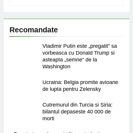
Recomandate
Vladimir Putin este „pregatit” sa
vorbeasca cu Donald Trump si
asteapta „semne” de la
Washington
Ucraina: Belgia promite avioane
de lupta pentru Zelensky
Cutremurul din Turcia si Siria:
bilantul depaseste 40 000 de
morti