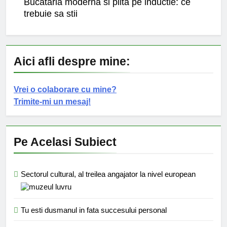
Bucataria moderna si plita pe inductie: ce
trebuie sa stii
Aici afli despre mine:
Vrei o colaborare cu mine?
Trimite-mi un mesaj!
Pe Acelasi Subiect
Sectorul cultural, al treilea angajator la nivel european
Tu esti dusmanul in fata succesului personal