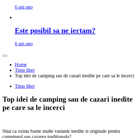
6 ani ago
Este posibil sa ne iertam?
6 ani ago
Home
Timp liber
Top idei de camping sau de cazari inedite pe care sa le incerci
Timp liber
Top idei de camping sau de cazari inedite
pe care sa le incerci
Stiai ca exista foarte multe variante inedite si originale pentru
campingul sau cazarea traditionala?