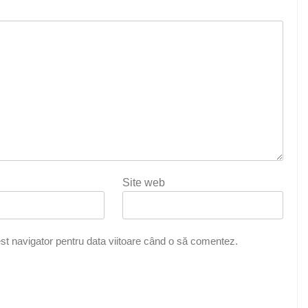
Site web
st navigator pentru data viitoare când o să comentez.