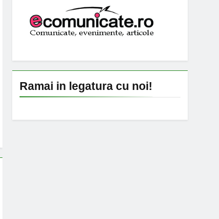
Ramai in legatura cu noi!