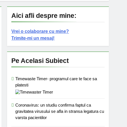
Aici afli despre mine:
Vrei o colaborare cu mine?
Trimite-mi un mesaj!
Pe Acelasi Subiect
Timewaste Timer- programul care te face sa
platesti
Coronavirus: un studiu confirma faptul ca
gravitatea virusului se afla in stransa legatura cu
varsta pacientilor