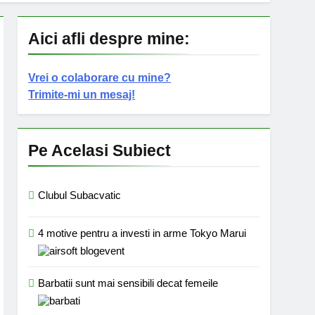
Aici afli despre mine:
Vrei o colaborare cu mine?
Trimite-mi un mesaj!
Pe Acelasi Subiect
Clubul Subacvatic
4 motive pentru a investi in arme Tokyo Marui
Barbatii sunt mai sensibili decat femeile