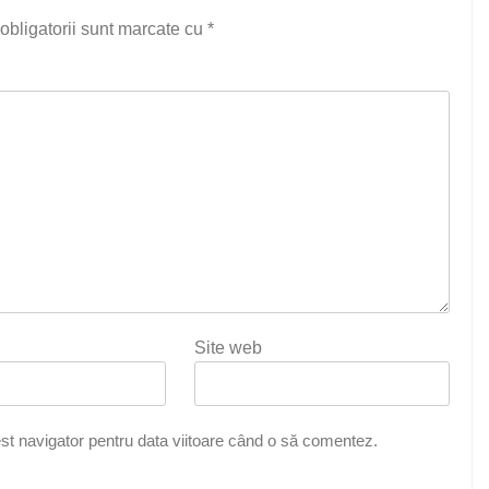
obligatorii sunt marcate cu
*
Site web
st navigator pentru data viitoare când o să comentez.