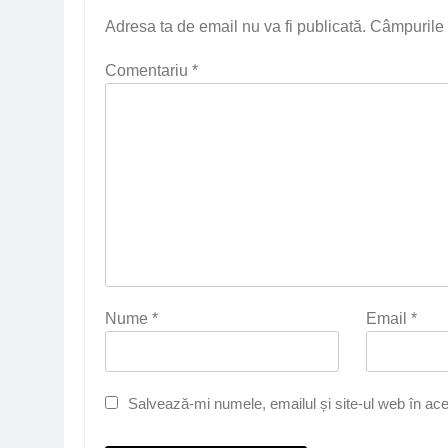
Adresa ta de email nu va fi publicată.
Câmpurile 
Comentariu
*
Nume
*
Email
*
Salvează-mi numele, emailul și site-ul web în ace